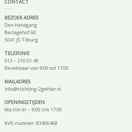
CONTACT
BEZOEK ADRES
Den Herdgang
Berlagehof 60
5041 JS Tilburg
TELEFONIE
013 – 210 01 49
Bereikbaar van 9:00 tot 17:00
MAILADRES
info@stichting-2gether.nl
OPENINGSTIJDEN
Ma t/m Vr – 9:00 t/m 17:00
KVK-nummer: 83406468