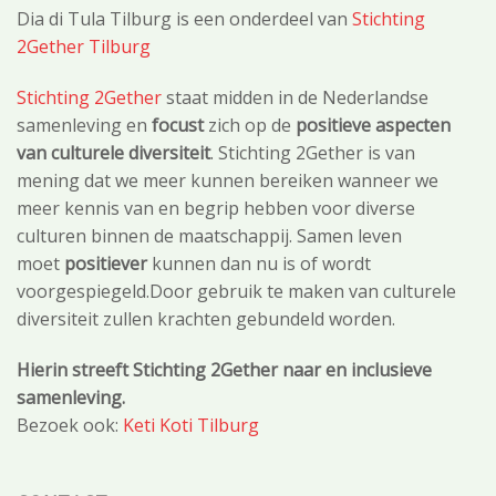
Dia di Tula Tilburg is een onderdeel van
Stichting
2Gether Tilburg
Stichting 2Gether
staat midden in de Nederlandse
samenleving en
focust
zich op de
positieve aspecten
van culturele diversiteit
. Stichting 2Gether is van
mening dat we meer kunnen bereiken wanneer we
meer kennis van en begrip hebben voor diverse
culturen binnen de maatschappij. Samen leven
moet
positiever
kunnen dan nu is of wordt
voorgespiegeld.Door gebruik te maken van culturele
diversiteit zullen krachten gebundeld worden.
Hierin streeft Stichting 2Gether naar en inclusieve
samenleving.
Bezoek ook:
Keti Koti Tilburg