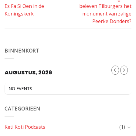
Es Fa Si Oen in de
beleven Tilburgers het
Koningskerk
monument van zalige
Peerke Donders?
BINNENKORT
AUGUSTUS, 2026
NO EVENTS
CATEGORIEËN
Keti Koti Podcasts
(1)