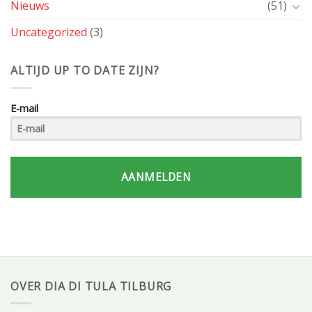
Nieuws
(51)
Uncategorized
(3)
ALTIJD UP TO DATE ZIJN?
E-mail
AANMELDEN
OVER DIA DI TULA TILBURG