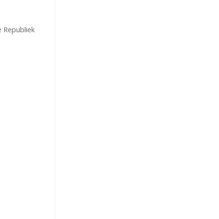
e Republiek