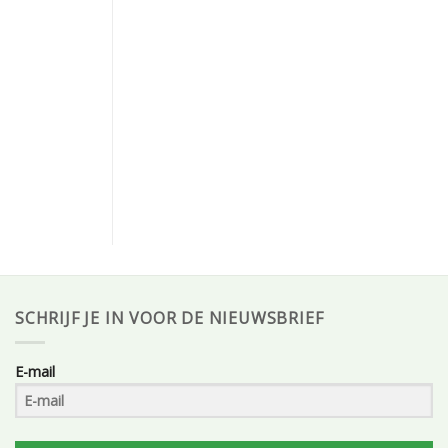
SCHRIJF JE IN VOOR DE NIEUWSBRIEF
E-mail