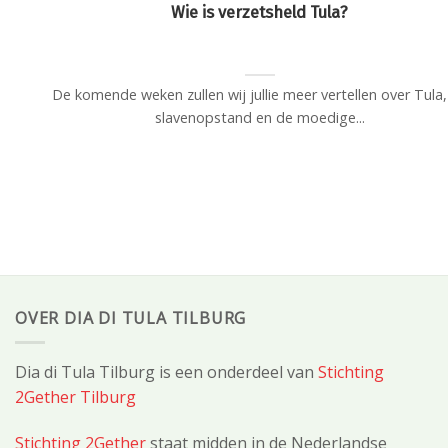
Wie is verzetsheld Tula?
De komende weken zullen wij jullie meer vertellen over Tula,
slavenopstand en de moedige...
OVER DIA DI TULA TILBURG
Dia di Tula Tilburg is een onderdeel van
Stichting
2Gether Tilburg
Stichting 2Gether
staat midden in de Nederlandse