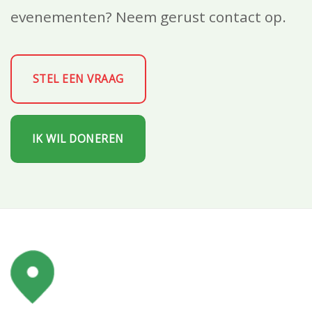
evenementen? Neem gerust contact op.
STEL EEN VRAAG
IK WIL DONEREN