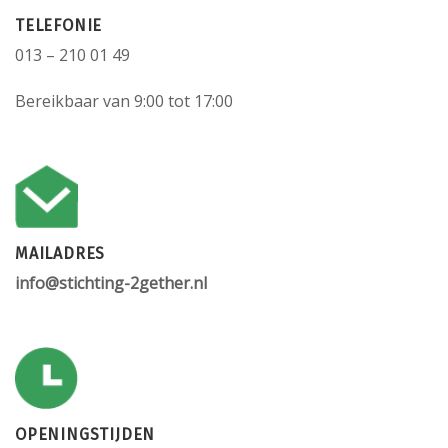
TELEFONIE
013 – 210 01 49
Bereikbaar van 9:00 tot 17:00
MAILADRES
info@stichting-2gether.nl
OPENINGSTIJDEN