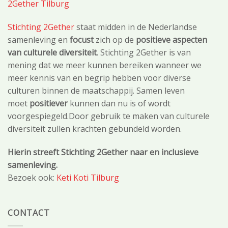
2Gether Tilburg
Stichting 2Gether
staat midden in de Nederlandse
samenleving en
focust
zich op de
positieve aspecten
van culturele diversiteit
. Stichting 2Gether is van
mening dat we meer kunnen bereiken wanneer we
meer kennis van en begrip hebben voor diverse
culturen binnen de maatschappij. Samen leven
moet
positiever
kunnen dan nu is of wordt
voorgespiegeld.Door gebruik te maken van culturele
diversiteit zullen krachten gebundeld worden.
Hierin streeft Stichting 2Gether naar en inclusieve
samenleving.
Bezoek ook:
Keti Koti Tilburg
CONTACT