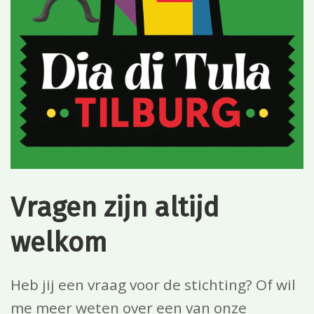
Vragen zijn altijd
welkom
Heb jij een vraag voor de stichting? Of wil
me meer weten over een van onze