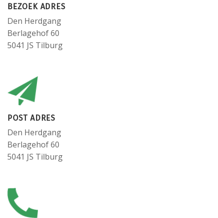
BEZOEK ADRES
Den Herdgang
Berlagehof 60
5041 JS Tilburg
POST ADRES
Den Herdgang
Berlagehof 60
5041 JS Tilburg