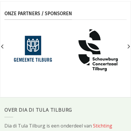
ONZE PARTNERS / SPONSOREN
OVER DIA DI TULA TILBURG
Dia di Tula Tilburg is een onderdeel van
Stichting