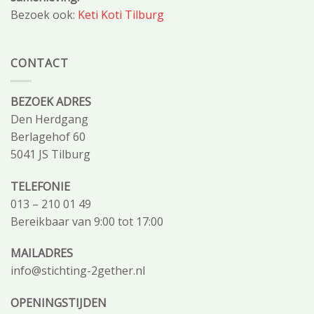
Bezoek ook:
Keti Koti Tilburg
CONTACT
BEZOEK ADRES
Den Herdgang
Berlagehof 60
5041 JS Tilburg
TELEFONIE
013 – 210 01 49
Bereikbaar van 9:00 tot 17:00
MAILADRES
info@stichting-2gether.nl
OPENINGSTIJDEN