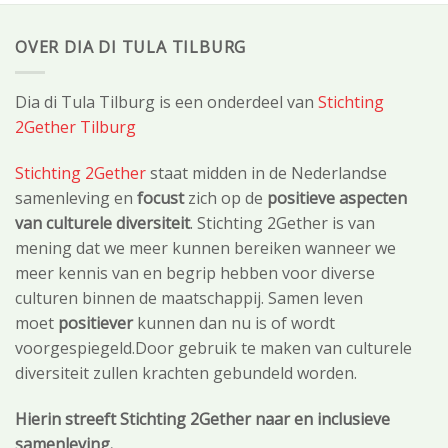
OVER DIA DI TULA TILBURG
Dia di Tula Tilburg is een onderdeel van
Stichting
2Gether Tilburg
Stichting 2Gether
staat midden in de Nederlandse
samenleving en
focust
zich op de
positieve aspecten
van culturele diversiteit
. Stichting 2Gether is van
mening dat we meer kunnen bereiken wanneer we
meer kennis van en begrip hebben voor diverse
culturen binnen de maatschappij. Samen leven
moet
positiever
kunnen dan nu is of wordt
voorgespiegeld.Door gebruik te maken van culturele
diversiteit zullen krachten gebundeld worden.
Hierin streeft Stichting 2Gether naar en inclusieve
samenleving.