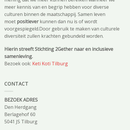
meer kennis van en begrip hebben voor diverse
culturen binnen de maatschappij. Samen leven
moet
positiever
kunnen dan nu is of wordt
voorgespiegeld.Door gebruik te maken van culturele
diversiteit zullen krachten gebundeld worden.
Hierin streeft Stichting 2Gether naar en inclusieve
samenleving.
Bezoek ook:
Keti Koti Tilburg
CONTACT
BEZOEK ADRES
Den Herdgang
Berlagehof 60
5041 JS Tilburg