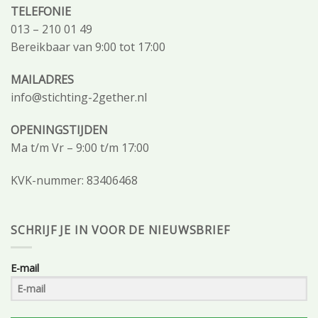
TELEFONIE
013 – 210 01 49
Bereikbaar van 9:00 tot 17:00
MAILADRES
info@stichting-2gether.nl
OPENINGSTIJDEN
Ma t/m Vr – 9:00 t/m 17:00
KVK-nummer: 83406468
SCHRIJF JE IN VOOR DE NIEUWSBRIEF
E-mail